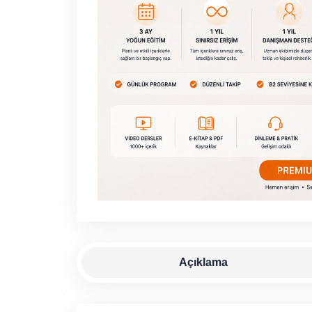
Açıklama