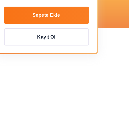
Sepete Ekle
Kayıt Ol