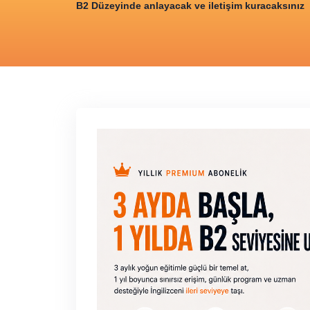
B2 Düzeyinde anlayacak ve iletişim kuracaksınız