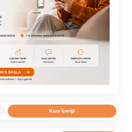
Kurs İçeriği