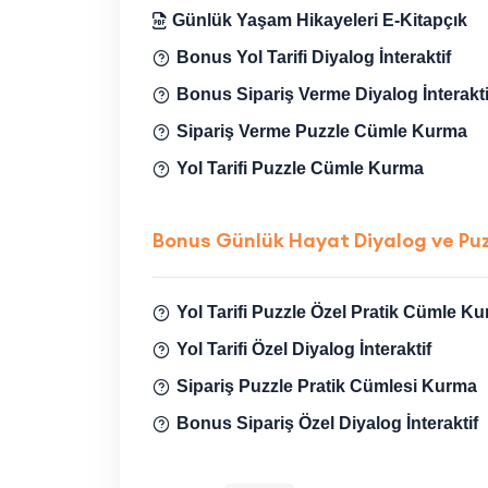
Günlük Yaşam Hikayeleri E-Kitapçık
Bonus Yol Tarifi Diyalog İnteraktif
Bonus Sipariş Verme Diyalog İnterakti
Sipariş Verme Puzzle Cümle Kurma
Yol Tarifi Puzzle Cümle Kurma
Bonus Günlük Hayat Diyalog ve Puz
Yol Tarifi Puzzle Özel Pratik Cümle K
Yol Tarifi Özel Diyalog İnteraktif
Sipariş Puzzle Pratik Cümlesi Kurma
Bonus Sipariş Özel Diyalog İnteraktif