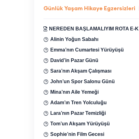
Günlük Yaşam Hikaye Egzersizleri
NEREDEN BAŞLAMALIYIM ROTA E-K
Alinin Yoğun Sabahı
Emma’nın Cumartesi Yürüyüşü
David’in Pazar Günü
Sara’nın Akşam Çalışması
John’un Spor Salonu Günü
Mina’nın Aile Yemeği
Adam’ın Tren Yolculuğu
Lara’nın Pazar Temizliği
Tom’un Akşam Yürüyüşü
Sophie’nin Film Gecesi