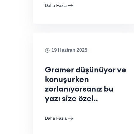
Daha Fazla
19 Haziran 2025
Gramer düşünüyor ve
konuşurken
zorlanıyorsanız bu
yazı size özel..
Daha Fazla