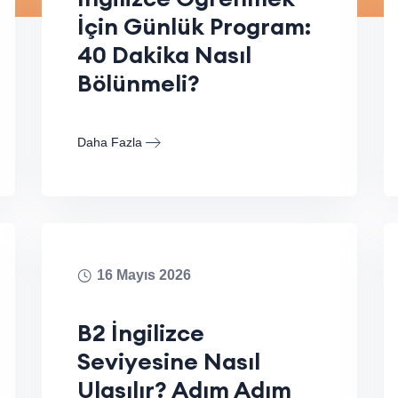
İçin Günlük Program:
40 Dakika Nasıl
Bölünmeli?
Daha Fazla
16 Mayıs 2026
B2 İngilizce
Seviyesine Nasıl
Ulaşılır? Adım Adım