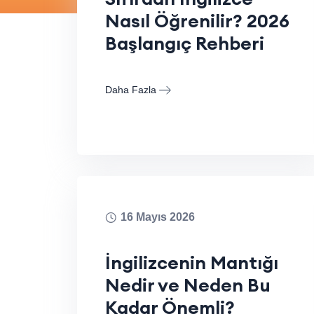
Nasıl Öğrenilir? 2026
Başlangıç Rehberi
Daha Fazla
16 Mayıs 2026
İngilizcenin Mantığı
Nedir ve Neden Bu
Kadar Önemli?