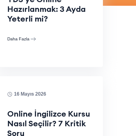
Hazırlanmak: 3 Ayda
Yeterli mi?
Daha Fazla
16 Mayıs 2026
Online İngilizce Kursu
Nasıl Seçilir? 7 Kritik
Soru