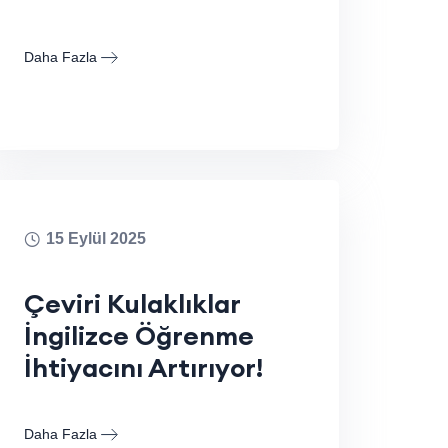
Daha Fazla
15 Eylül 2025
Çeviri Kulaklıklar
İngilizce Öğrenme
İhtiyacını Artırıyor!
Daha Fazla