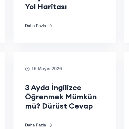
Yol Haritası
Daha Fazla
16 Mayıs 2026
3 Ayda İngilizce
Öğrenmek Mümkün
mü? Dürüst Cevap
Daha Fazla