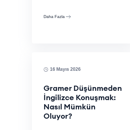
Daha Fazla
16 Mayıs 2026
Gramer Düşünmeden
İngilizce Konuşmak:
Nasıl Mümkün
Oluyor?