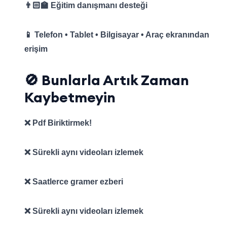
👨🏻‍🏫 Eğitim danışmanı desteği
📱 Telefon • Tablet • Bilgisayar • Araç ekranından
erişim
🚫 Bunlarla Artık Zaman
Kaybetmeyin
❌ Pdf Biriktirmek!
❌ Sürekli aynı videoları izlemek
❌ Saatlerce gramer ezberi
❌ Sürekli aynı videoları izlemek