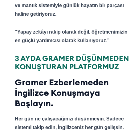
ve mantık sistemiyle günlük hayatın bir parçası
haline getiriyoruz.
“Yapay zekâyı rakip olarak değil, öğretmenimizin
en güçlü yardımcısı olarak kullanıyoruz.”
3 AYDA GRAMER DÜŞÜNMEDEN
KONUŞTURAN PLATFORMUZ
Gramer Ezberlemeden
İngilizce Konuşmaya
Başlayın.
Her gün ne çalışacağınızı düşünmeyin. Sadece
sistemi takip edin, İngilizceniz her gün gelişsin.