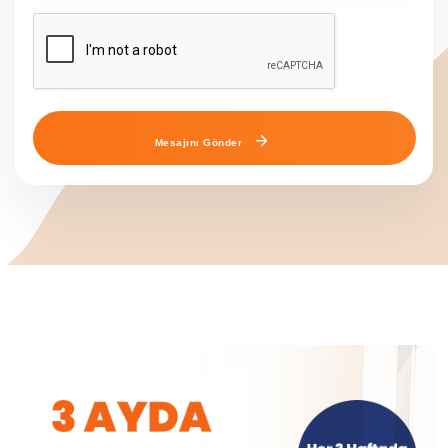
Mesajını Gönder