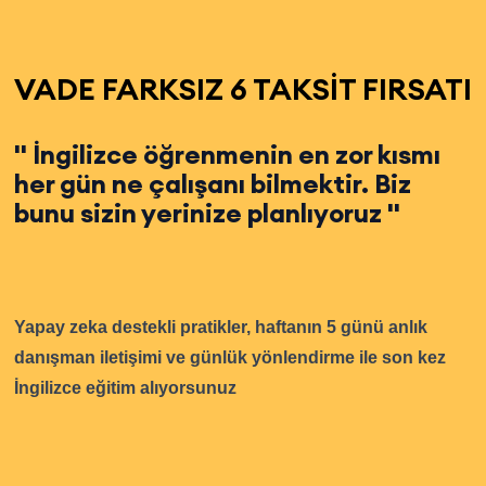
VADE FARKSIZ 6 TAKSİT FIRSATI
'' İngilizce öğrenmenin en zor kısmı
her gün ne çalışanı bilmektir. Biz
bunu sizin yerinize planlıyoruz ''
Yapay zeka destekli pratikler, haftanın 5 günü anlık
danışman iletişimi ve günlük yönlendirme ile son kez
İngilizce eğitim alıyorsunuz