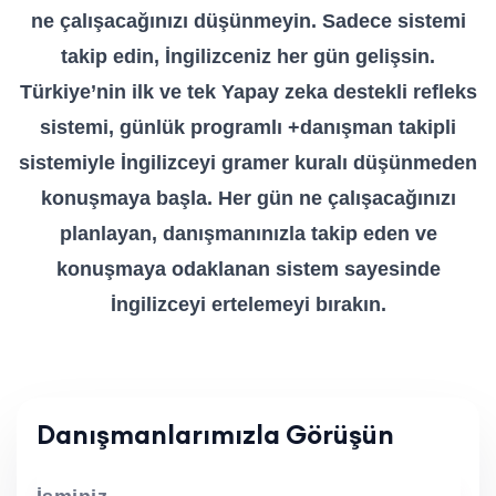
ne çalışacağınızı düşünmeyin. Sadece sistemi
takip edin, İngilizceniz her gün gelişsin.
Türkiye’nin ilk ve tek Yapay zeka destekli refleks
sistemi, günlük programlı +danışman takipli
sistemiyle İngilizceyi gramer kuralı düşünmeden
konuşmaya başla. Her gün ne çalışacağınızı
planlayan, danışmanınızla takip eden ve
konuşmaya odaklanan sistem sayesinde
İngilizceyi ertelemeyi bırakın.
Danışmanlarımızla Görüşün