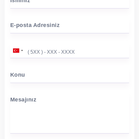
İsminiz
E-posta Adresiniz
Konu
Mesajınız