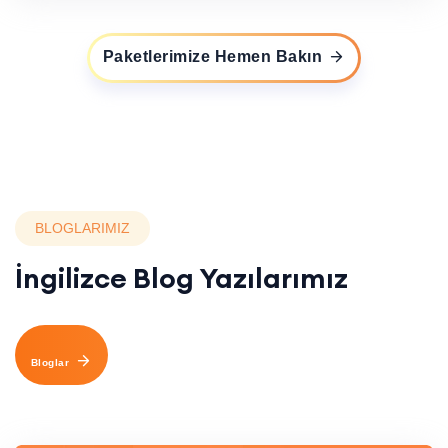
Paketlerimize Hemen Bakın
BLOGLARIMIZ
İngilizce Blog Yazılarımız
Bloglar