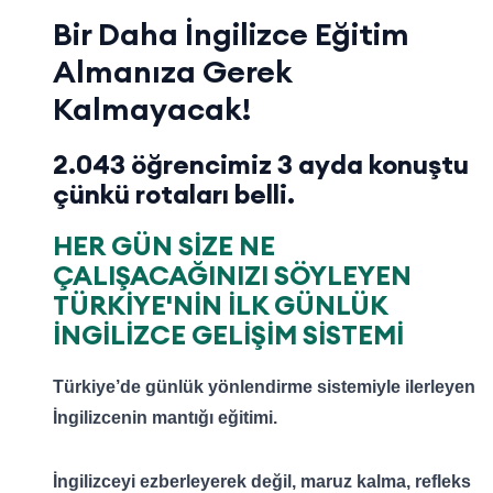
Bir Daha İngilizce Eğitim
Almanıza Gerek
Kalmayacak!
2.043 öğrencimiz 3 ayda konuştu
çünkü rotaları belli.
HER GÜN SİZE NE
ÇALIŞACAĞINIZI SÖYLEYEN
TÜRKİYE'NİN İLK GÜNLÜK
İNGİLİZCE GELİŞİM SİSTEMİ
Türkiye’de günlük yönlendirme sistemiyle ilerleyen
İngilizcenin mantığı eğitimi.
İngilizceyi ezberleyerek değil, maruz kalma, refleks