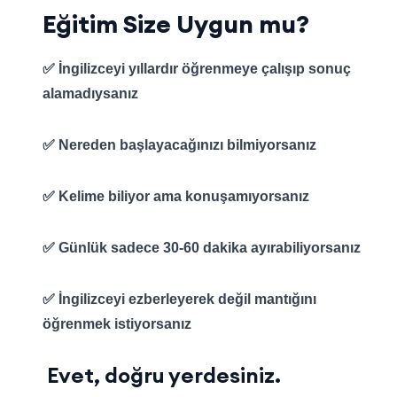
Eğitim Size Uygun mu?
✅ İngilizceyi yıllardır öğrenmeye çalışıp sonuç
alamadıysanız
✅ Nereden başlayacağınızı bilmiyorsanız
✅ Kelime biliyor ama konuşamıyorsanız
✅ Günlük sadece 30-60 dakika ayırabiliyorsanız
✅ İngilizceyi ezberleyerek değil mantığını
öğrenmek istiyorsanız
Evet, doğru yerdesiniz.