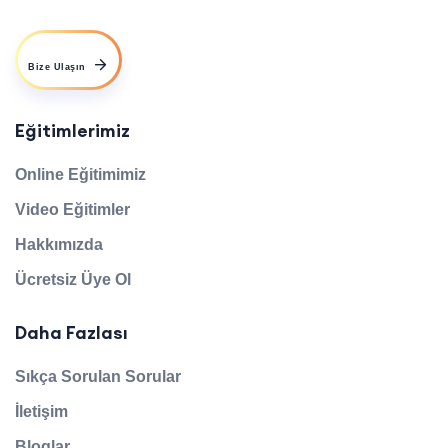
Bize Ulaşın
Eğitimlerimiz
Online Eğitimimiz
Video Eğitimler
Hakkımızda
Ücretsiz Üye Ol
Daha Fazlası
Sıkça Sorulan Sorular
İletişim
Bloglar